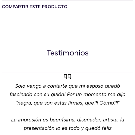
COMPARTIR ESTE PRODUCTO
Testimonios
Solo vengo a contarte que mi esposo quedó
fascinado con su guión! Por un momento me dijo
"negra, que son estas firmas, que?! Cómo?!"
La impresión es buenísima, diseñador, artista, la
presentación lo es todo y quedó feliz