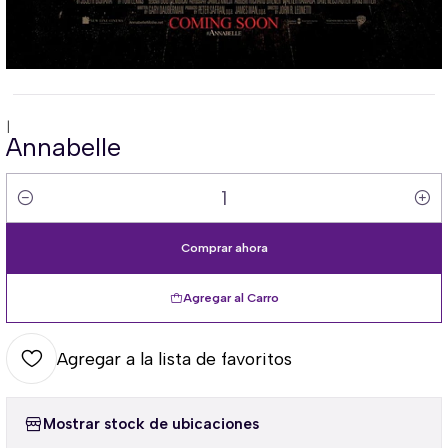
|
Annabelle
Cantidad
Comprar ahora
Agregar al Carro
Agregar a la lista de favoritos
Mostrar stock de ubicaciones