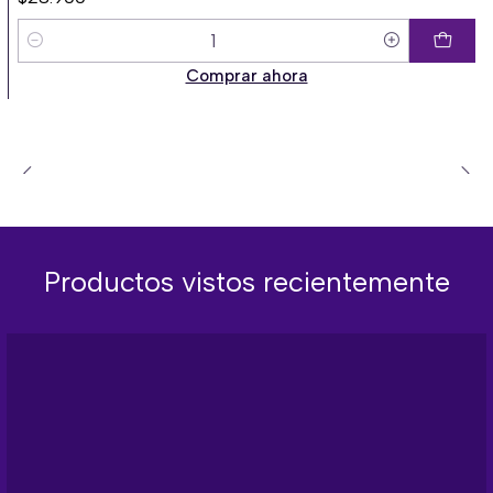
Cantidad
Comprar ahora
Productos vistos recientemente