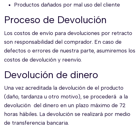
Productos dañados por mal uso del cliente
Proceso de Devolución
Los costos de envío para devoluciones por retracto
son responsabilidad del comprador. En caso de
defectos o errores de nuestra parte, asumiremos los
costos de devolución y reenvío.
Devolución de dinero
Una vez acreditada la devolución de el producto
(daño, tardanza u otro motivo), se procederá a la
devolución del dinero en un plazo máximo de 72
horas hábiles. La devolución se realizará por medio
de transferencia bancaria.