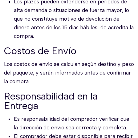
Los plazos pueden extenderse en períodos de
alta demanda o situaciones de fuerza mayor, lo
que no constituye motivo de devolución de
dinero antes de los 15 días hábiles de acredita la
compra.
Costos de Envío
Los costos de envío se calculan según destino y peso
del paquete, y serán informados antes de confirmar
la compra.
Responsabilidad en la
Entrega
Es responsabilidad del comprador verificar que
la dirección de envío sea correcta y completa.
El comprador debe estar disponible para recibir