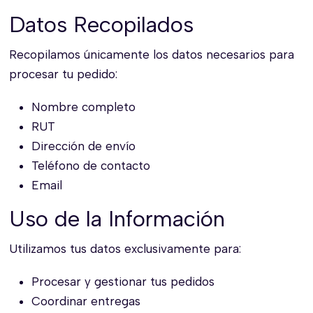
Datos Recopilados
Recopilamos únicamente los datos necesarios para
procesar tu pedido:
Nombre completo
RUT
Dirección de envío
Teléfono de contacto
Email
Uso de la Información
Utilizamos tus datos exclusivamente para:
Procesar y gestionar tus pedidos
Coordinar entregas