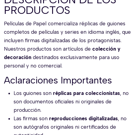
PRODUCTOS
Películas de Papel comercializa réplicas de guiones
completos de películas y series en idioma inglés, que
incluyen firmas digitalizadas de los protagonistas.
Nuestros productos son artículos de
colección y
decoración
destinados exclusivamente para uso
personal y no comercial.
Aclaraciones Importantes
Los guiones son
réplicas para coleccionistas
, no
son documentos oficiales ni originales de
producción.
Las firmas son
reproducciones digitalizadas
, no
son autógrafos originales ni certificados de