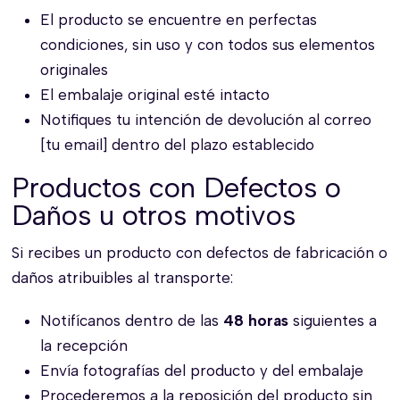
El producto se encuentre en perfectas
condiciones, sin uso y con todos sus elementos
originales
El embalaje original esté intacto
Notifiques tu intención de devolución al correo
[tu email] dentro del plazo establecido
Productos con Defectos o
Daños u otros motivos
Si recibes un producto con defectos de fabricación o
daños atribuibles al transporte:
Notifícanos dentro de las
48 horas
siguientes a
la recepción
Envía fotografías del producto y del embalaje
Procederemos a la reposición del producto sin