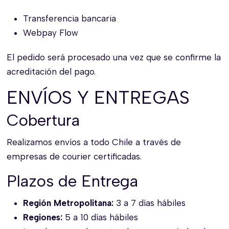
Transferencia bancaria
Webpay Flow
El pedido será procesado una vez que se confirme la
acreditación del pago.
ENVÍOS Y ENTREGAS
Cobertura
Realizamos envíos a todo Chile a través de
empresas de courier certificadas.
Plazos de Entrega
Región Metropolitana:
3 a 7 días hábiles
Regiones:
5 a 10 días hábiles