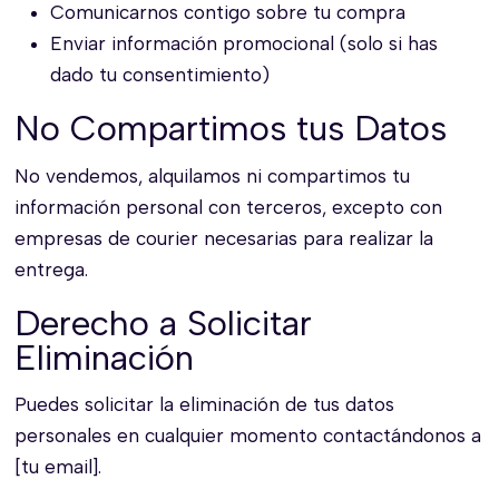
Comunicarnos contigo sobre tu compra
Enviar información promocional (solo si has
dado tu consentimiento)
No Compartimos tus Datos
No vendemos, alquilamos ni compartimos tu
información personal con terceros, excepto con
empresas de courier necesarias para realizar la
entrega.
Derecho a Solicitar
Eliminación
Puedes solicitar la eliminación de tus datos
personales en cualquier momento contactándonos a
[tu email].