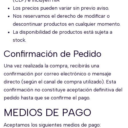
Los precios pueden variar sin previo aviso.
Nos reservamos el derecho de modificar o
descontinuar productos en cualquier momento.
La disponibilidad de productos está sujeta a
stock.
Confirmación de Pedido
Una vez realizada la compra, recibirás una
confirmación por correo electrónico o mensaje
directo (según el canal de compra utilizado). Esta
confirmación no constituye aceptación definitiva del
pedido hasta que se confirme el pago.
MEDIOS DE PAGO
Aceptamos los siguientes medios de pago: