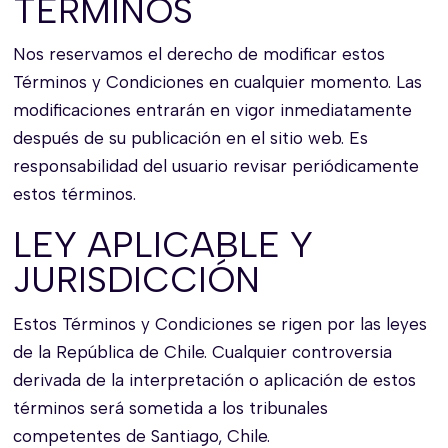
TÉRMINOS
Nos reservamos el derecho de modificar estos
Términos y Condiciones en cualquier momento. Las
modificaciones entrarán en vigor inmediatamente
después de su publicación en el sitio web. Es
responsabilidad del usuario revisar periódicamente
estos términos.
LEY APLICABLE Y
JURISDICCIÓN
Estos Términos y Condiciones se rigen por las leyes
de la República de Chile. Cualquier controversia
derivada de la interpretación o aplicación de estos
términos será sometida a los tribunales
competentes de Santiago, Chile.