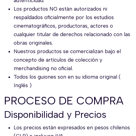
autenticidad.
Los productos NO están autorizados ni
respaldados oficialmente por los estudios
cinematográficos, productoras, actores o
cualquier titular de derechos relacionado con las
obras originales.
Nuestros productos se comercializan bajo el
concepto de artículos de colección y
merchandising no oficial.
Todos los guiones son en su idioma original (
Inglés )
PROCESO DE COMPRA
Disponibilidad y Precios
Los precios están expresados en pesos chilenos
(CLP) e incluyen IVA