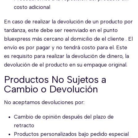
costo adicional
En caso de realizar la devolución de un producto por
tardanza, este debe ser reenviado en el punto
bluexpress más cercano al domicilio de el cliente . El
envío es por pagar y no tendrá costo para el. Este
es requisito para realizar la devolución de dinero, la
devolución de el producto en su empaque original.
Productos No Sujetos a
Cambio o Devolución
No aceptamos devoluciones por:
Cambio de opinión después del plazo de
retracto
Productos personalizados bajo pedido especial