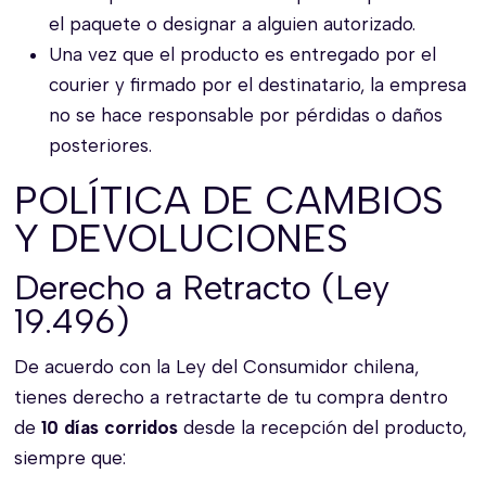
el paquete o designar a alguien autorizado.
Una vez que el producto es entregado por el
courier y firmado por el destinatario, la empresa
no se hace responsable por pérdidas o daños
posteriores.
POLÍTICA DE CAMBIOS
Y DEVOLUCIONES
Derecho a Retracto (Ley
19.496)
De acuerdo con la Ley del Consumidor chilena,
tienes derecho a retractarte de tu compra dentro
de
10 días corridos
desde la recepción del producto,
siempre que: