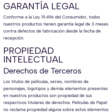
GARANTÍA LEGAL
Conforme a la Ley 19.496 del Consumidor, todos
nuestros productos tienen garantía legal de 3 meses
contra defectos de fabricación desde la fecha de
recepción.
PROPIEDAD
INTELECTUAL
Derechos de Terceros
Los títulos de películas, series, nombres de
personajes, logotipos y demás elementos presentes
en nuestros productos son propiedad de sus
respectivos titulares de derechos. Películas de Papel
no reclama propiedad alguna sobre estos elementos