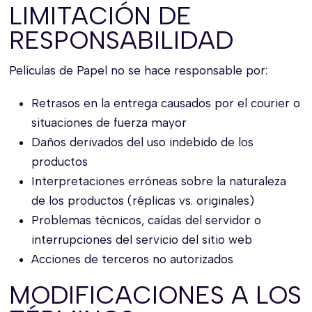
LIMITACIÓN DE
RESPONSABILIDAD
Películas de Papel no se hace responsable por:
Retrasos en la entrega causados por el courier o
situaciones de fuerza mayor
Daños derivados del uso indebido de los
productos
Interpretaciones erróneas sobre la naturaleza
de los productos (réplicas vs. originales)
Problemas técnicos, caídas del servidor o
interrupciones del servicio del sitio web
Acciones de terceros no autorizados
MODIFICACIONES A LOS