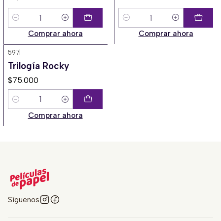
Cantidad
Cantidad
Comprar ahora
Comprar ahora
597
|
Trilogía Rocky
$75.000
Cantidad
Comprar ahora
Síguenos