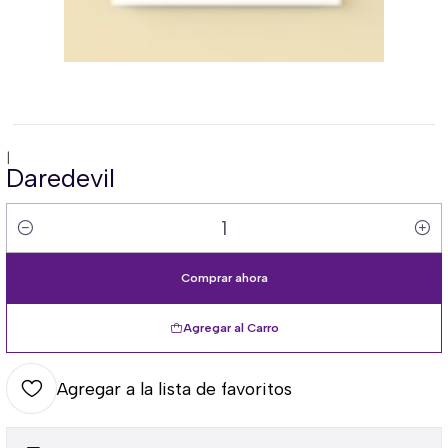
|
Daredevil
Cantidad
Comprar ahora
Agregar al Carro
Agregar a la lista de favoritos