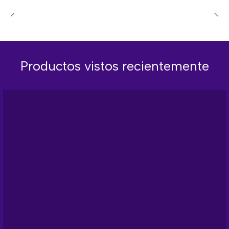
Productos vistos recientemente