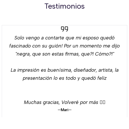
Testimonios
Solo vengo a contarte que mi esposo quedó
fascinado con su guión! Por un momento me dijo
"negra, que son estas firmas, que?! Cómo?!"
La impresión es buenísima, diseñador, artista, la
presentación lo es todo y quedó feliz
Muchas gracias, Volveré por más 👌🏻
Mari