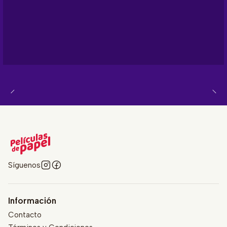
Síguenos
Información
Contacto