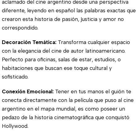
aclamado del cine argentino desde una perspectiva
diferente, leyendo en español las palabras exactas que
crearon esta historia de pasión, justicia y amor no
correspondido.
Decoración Temática:
Transforma cualquier espacio
con la elegancia del cine de autor latinoamericano.
Perfecto para oficinas, salas de estar, estudios, o
habitaciones que buscan ese toque cultural y
sofisticado.
Conexión Emocional:
Tener en tus manos el guión te
conecta directamente con la película que puso al cine
argentino en el mapa mundial, es como poseer un
pedazo de la historia cinematográfica que conquistó
Hollywood.