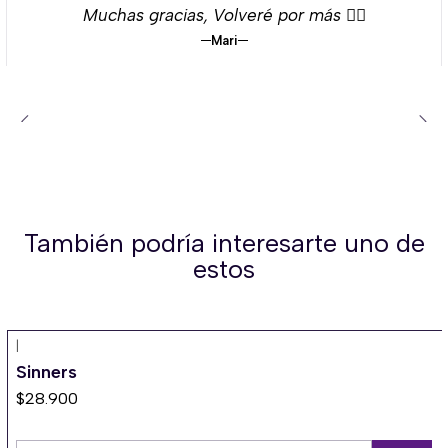
Muchas gracias, Volveré por más 👌🏻
Mari
También podría interesarte uno de
estos
|
Sinners
$28.900