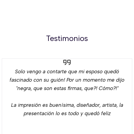
Testimonios
Solo vengo a contarte que mi esposo quedó
fascinado con su guión! Por un momento me dijo
"negra, que son estas firmas, que?! Cómo?!"
La impresión es buenísima, diseñador, artista, la
presentación lo es todo y quedó feliz