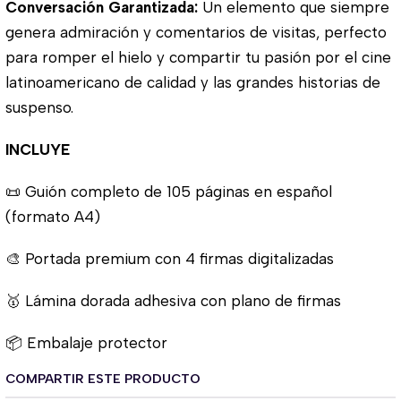
Conversación Garantizada:
Un elemento que siempre
genera admiración y comentarios de visitas, perfecto
para romper el hielo y compartir tu pasión por el cine
latinoamericano de calidad y las grandes historias de
suspenso.
INCLUYE
📜 Guión completo de 105 páginas en español
(formato A4)
🎨 Portada premium con 4 firmas digitalizadas
🥇 Lámina dorada adhesiva con plano de firmas
📦 Embalaje protector
COMPARTIR ESTE PRODUCTO