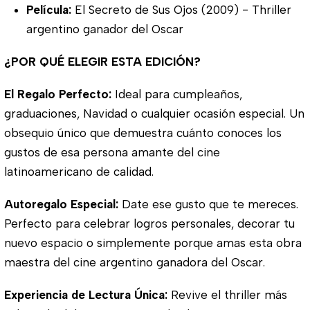
Película:
El Secreto de Sus Ojos (2009) - Thriller
argentino ganador del Oscar
¿POR QUÉ ELEGIR ESTA EDICIÓN?
El Regalo Perfecto:
Ideal para cumpleaños,
graduaciones, Navidad o cualquier ocasión especial. Un
obsequio único que demuestra cuánto conoces los
gustos de esa persona amante del cine
latinoamericano de calidad.
Autoregalo Especial:
Date ese gusto que te mereces.
Perfecto para celebrar logros personales, decorar tu
nuevo espacio o simplemente porque amas esta obra
maestra del cine argentino ganadora del Oscar.
Experiencia de Lectura Única:
Revive el thriller más