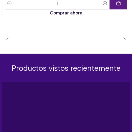
Cantidad
Comprar ahora
Productos vistos recientemente