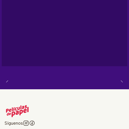
Síguenos