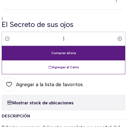
|
El Secreto de sus ojos
Cantidad
Comprar ahora
Agregar al Carro
Agregar a la lista de favoritos
Mostrar stock de ubicaciones
DESCRIPCIÓN