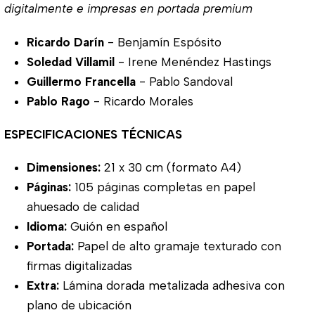
digitalmente e impresas en portada premium
Ricardo Darín
- Benjamín Espósito
Soledad Villamil
- Irene Menéndez Hastings
Guillermo Francella
- Pablo Sandoval
Pablo Rago
- Ricardo Morales
ESPECIFICACIONES TÉCNICAS
Dimensiones:
21 x 30 cm (formato A4)
Páginas:
105 páginas completas en papel
ahuesado de calidad
Idioma:
Guión en español
Portada:
Papel de alto gramaje texturado con
firmas digitalizadas
Extra:
Lámina dorada metalizada adhesiva con
plano de ubicación