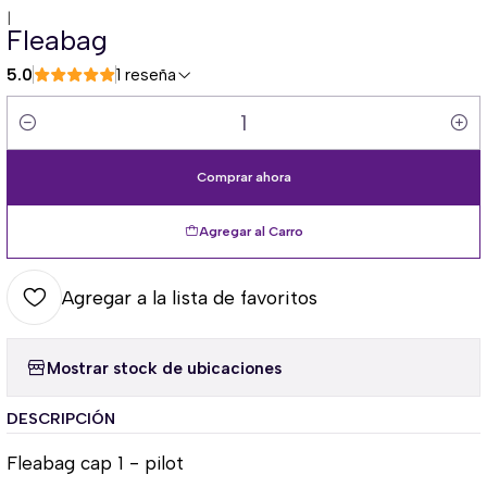
|
Fleabag
5.0
1 reseña
Cantidad
Comprar ahora
Agregar al Carro
Agregar a la lista de favoritos
Mostrar stock de ubicaciones
DESCRIPCIÓN
Fleabag cap 1 - pilot