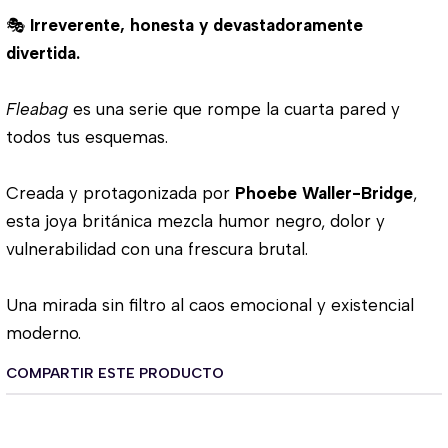
🎭
Irreverente, honesta y devastadoramente
divertida.
Fleabag
es una serie que rompe la cuarta pared y
todos tus esquemas.
Creada y protagonizada por
Phoebe Waller-Bridge
,
esta joya británica mezcla humor negro, dolor y
vulnerabilidad con una frescura brutal.
Una mirada sin filtro al caos emocional y existencial
moderno.
COMPARTIR ESTE PRODUCTO