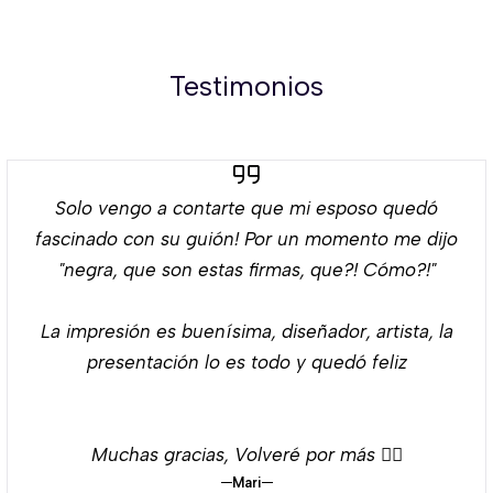
Testimonios
Solo vengo a contarte que mi esposo quedó
fascinado con su guión! Por un momento me dijo
"negra, que son estas firmas, que?! Cómo?!"
La impresión es buenísima, diseñador, artista, la
presentación lo es todo y quedó feliz
Muchas gracias, Volveré por más 👌🏻
Mari