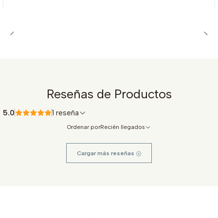
Reseñas de Productos
5.0
1 reseña
Ordenar por
Recién llegados
Cargar más reseñas