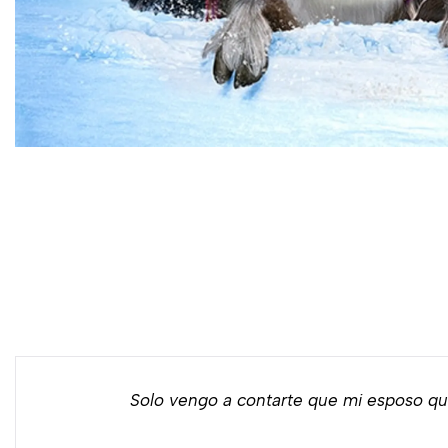
Solo vengo a contarte que mi esposo qu