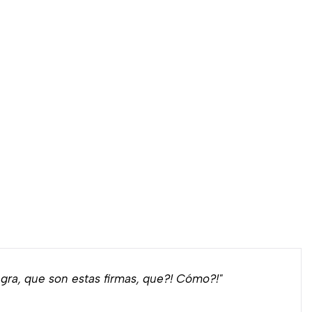
ra, que son estas firmas, que?! Cómo?!"