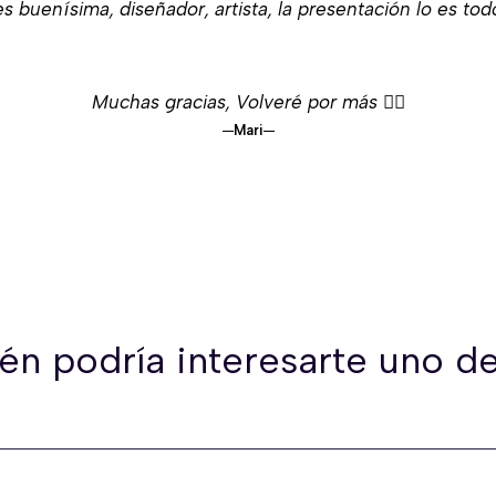
s buenísima, diseñador, artista, la presentación lo es tod
Muchas gracias, Volveré por más 👌🏻
Mari
én podría interesarte uno de