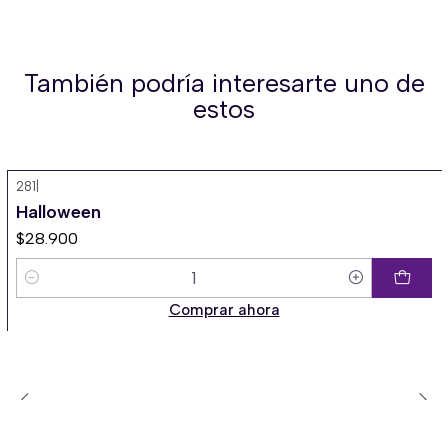
También podría interesarte uno de
estos
281
|
Halloween
$28.900
Cantidad
Comprar ahora