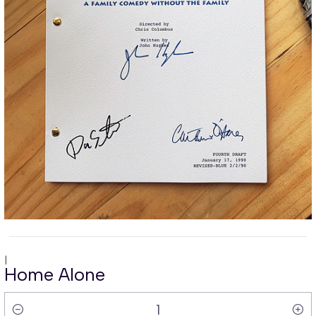
|
Home Alone