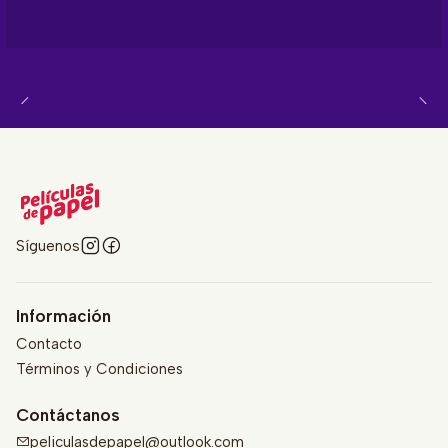
Síguenos
Información
Contacto
Términos y Condiciones
Contáctanos
peliculasdepapel@outlook.com