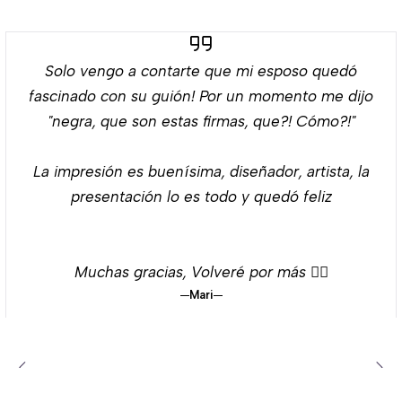
Solo vengo a contarte que mi esposo quedó
fascinado con su guión! Por un momento me dijo
"negra, que son estas firmas, que?! Cómo?!"
La impresión es buenísima, diseñador, artista, la
presentación lo es todo y quedó feliz
Muchas gracias, Volveré por más 👌🏻
Mari