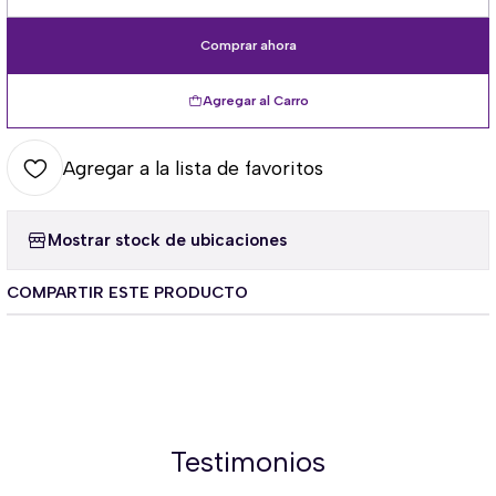
Cantidad
Comprar ahora
Agregar al Carro
Agregar a la lista de favoritos
Mostrar stock de ubicaciones
COMPARTIR ESTE PRODUCTO
Testimonios