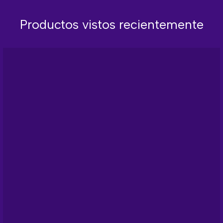
Productos vistos recientemente