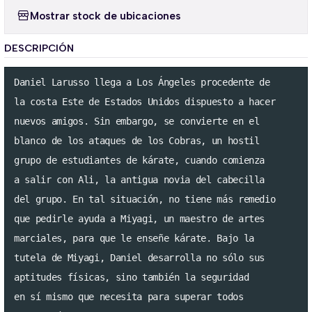
Mostrar stock de ubicaciones
DESCRIPCIÓN
Daniel Larusso llega a Los Ángeles procedente de 

la costa Este de Estados Unidos dispuesto a hacer

nuevos amigos. Sin embargo, se convierte en el 

blanco de los ataques de los Cobras, un hostil 

grupo de estudiantes de kárate, cuando comienza

a salir con Ali, la antigua novia del cabecilla

del grupo. En tal situación, no tiene más remedio

que pedirle ayuda a Miyagi, un maestro de artes 

marciales, para que le enseñe kárate. Bajo la 

tutela de Miyagi, Daniel desarrolla no sólo sus

aptitudes físicas, sino también la seguridad 

en sí mismo que necesita para superar todos 
