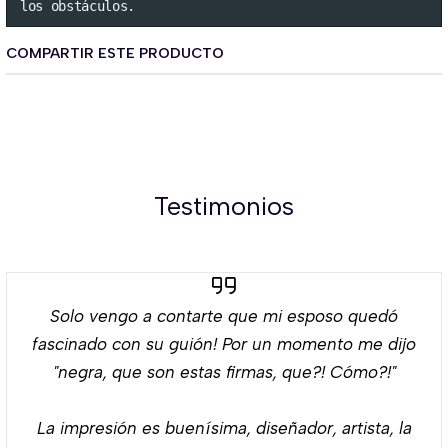
los obstáculos.
COMPARTIR ESTE PRODUCTO
Testimonios
Solo vengo a contarte que mi esposo quedó
fascinado con su guión! Por un momento me dijo
"negra, que son estas firmas, que?! Cómo?!"
La impresión es buenísima, diseñador, artista, la