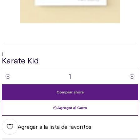
|
Karate Kid
Cantidad
Comprar ahora
Agregar al Carro
Agregar a la lista de favoritos