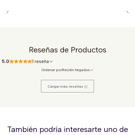
Reseñas de Productos
5.0
1 reseña
Ordenar por
Recién llegados
Cargar más reseñas
También podría interesarte uno de