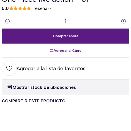
5.0
1 reseña
Cantidad
Comprar ahora
Agregar al Carro
Agregar a la lista de favoritos
Mostrar stock de ubicaciones
COMPARTIR ESTE PRODUCTO