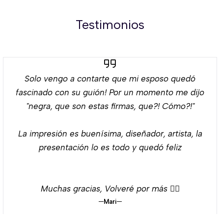
Testimonios
Solo vengo a contarte que mi esposo quedó
fascinado con su guión! Por un momento me dijo
"negra, que son estas firmas, que?! Cómo?!"
La impresión es buenísima, diseñador, artista, la
presentación lo es todo y quedó feliz
Muchas gracias, Volveré por más 👌🏻
Mari