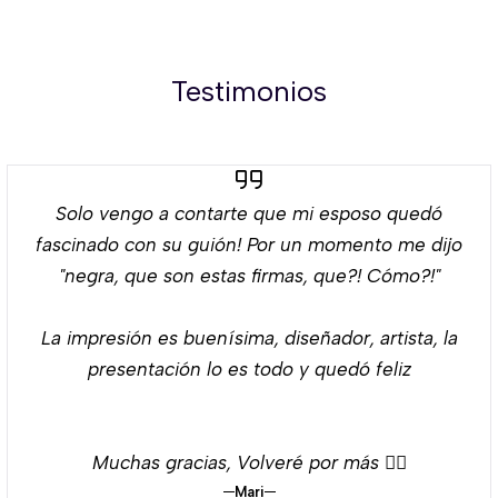
Testimonios
Solo vengo a contarte que mi esposo quedó
fascinado con su guión! Por un momento me dijo
"negra, que son estas firmas, que?! Cómo?!"
La impresión es buenísima, diseñador, artista, la
presentación lo es todo y quedó feliz
Muchas gracias, Volveré por más 👌🏻
Mari