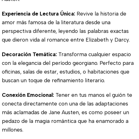
Experiencia de Lectura Única:
Revive la historia de
amor más famosa de la literatura desde una
perspectiva diferente, leyendo las palabras exactas
que dieron vida al romance entre Elizabeth y Darcy.
Decoración Temática:
Transforma cualquier espacio
con la elegancia del período georgiano. Perfecto para
oficinas, salas de estar, estudios, o habitaciones que
buscan un toque de refinamiento literario.
Conexión Emocional:
Tener en tus manos el guión te
conecta directamente con una de las adaptaciones
más aclamadas de Jane Austen, es como poseer un
pedazo de la magia romántica que ha enamorado a
millones.