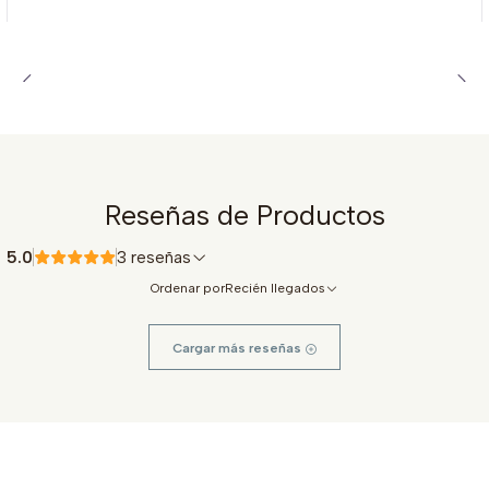
Reseñas de Productos
5.0
3 reseñas
Ordenar por
Recién llegados
Cargar más reseñas