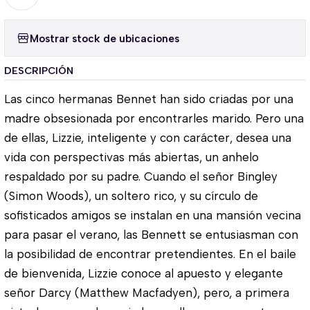
Mostrar stock de ubicaciones
DESCRIPCIÓN
Las cinco hermanas Bennet han sido criadas por una
madre obsesionada por encontrarles marido. Pero una
de ellas, Lizzie, inteligente y con carácter, desea una
vida con perspectivas más abiertas, un anhelo
respaldado por su padre. Cuando el señor Bingley
(Simon Woods), un soltero rico, y su círculo de
sofisticados amigos se instalan en una mansión vecina
para pasar el verano, las Bennett se entusiasman con
la posibilidad de encontrar pretendientes. En el baile
de bienvenida, Lizzie conoce al apuesto y elegante
señor Darcy (Matthew Macfadyen), pero, a primera