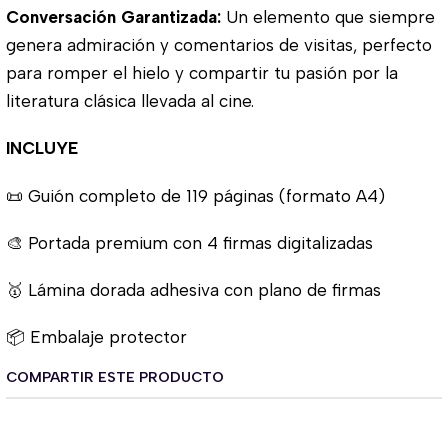
Conversación Garantizada:
Un elemento que siempre
genera admiración y comentarios de visitas, perfecto
para romper el hielo y compartir tu pasión por la
literatura clásica llevada al cine.
INCLUYE
📜 Guión completo de 119 páginas (formato A4)
🎨 Portada premium con 4 firmas digitalizadas
🥇 Lámina dorada adhesiva con plano de firmas
📦 Embalaje protector
COMPARTIR ESTE PRODUCTO