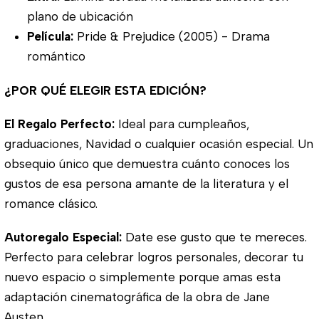
plano de ubicación
Película:
Pride & Prejudice (2005) - Drama
romántico
¿POR QUÉ ELEGIR ESTA EDICIÓN?
El Regalo Perfecto:
Ideal para cumpleaños,
graduaciones, Navidad o cualquier ocasión especial. Un
obsequio único que demuestra cuánto conoces los
gustos de esa persona amante de la literatura y el
romance clásico.
Autoregalo Especial:
Date ese gusto que te mereces.
Perfecto para celebrar logros personales, decorar tu
nuevo espacio o simplemente porque amas esta
adaptación cinematográfica de la obra de Jane
Austen.