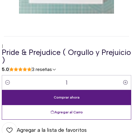
|
Pride & Prejudice ( Orgullo y Prejuicio
)
5.0
3 reseñas
Cantidad
Comprar ahora
Agregar al Carro
Agregar a la lista de favoritos