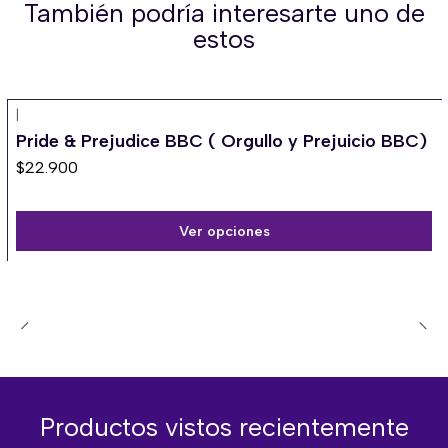
También podría interesarte uno de
estos
|
Pride & Prejudice BBC ( Orgullo y Prejuicio BBC)
$22.900
Ver opciones
Productos vistos recientemente