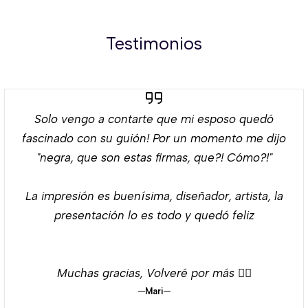
Testimonios
Solo vengo a contarte que mi esposo quedó
fascinado con su guión! Por un momento me dijo
"negra, que son estas firmas, que?! Cómo?!"
La impresión es buenísima, diseñador, artista, la
presentación lo es todo y quedó feliz
Muchas gracias, Volveré por más 👌🏻
Mari