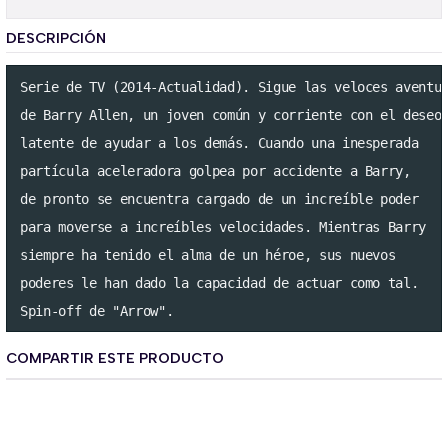
DESCRIPCIÓN
Serie de TV (2014-Actualidad). Sigue las veloces aventur
de Barry Allen, un joven común y corriente con el deseo

latente de ayudar a los demás. Cuando una inesperada 

partícula aceleradora golpea por accidente a Barry, 

de pronto se encuentra cargado de un increíble poder

para moverse a increíbles velocidades. Mientras Barry

siempre ha tenido el alma de un héroe, sus nuevos 

poderes le han dado la capacidad de actuar como tal.

Spin-off de "Arrow".
COMPARTIR ESTE PRODUCTO