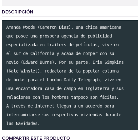
DESCRIPCIÓN
Amanda Woods (Cameron Diaz), una chica americana

que posee una próspera agencia de publicidad 

especializada en trailers de películas, vive en

el sur de California y acaba de romper con su 

novio (Edward Burns). Por su parte, Iris Simpkins

(Kate Winslet), redactora de la popular columna

de bodas para el London Daily Telegraph, vive en 

una encantadora casa de campo en Inglaterra y sus

relaciones con los hombres tampoco son fáciles. 

A través de internet llegan a un acuerdo para 

intercambiarse sus respectivas viviendas durante

las Navidades.
COMPARTIR ESTE PRODUCTO