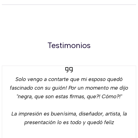
Testimonios
Solo vengo a contarte que mi esposo quedó
fascinado con su guión! Por un momento me dijo
"negra, que son estas firmas, que?! Cómo?!"
La impresión es buenísima, diseñador, artista, la
presentación lo es todo y quedó feliz