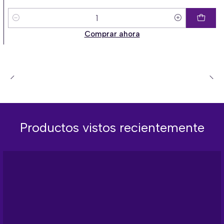
Cantidad
Comprar ahora
Productos vistos recientemente