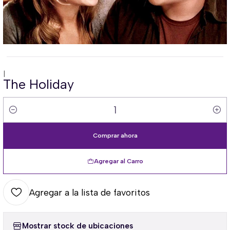
|
The Holiday
Cantidad
Comprar ahora
Agregar al Carro
Agregar a la lista de favoritos
Mostrar stock de ubicaciones