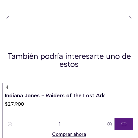
También podría interesarte uno de
estos
7
|
Indiana Jones - Raiders of the Lost Ark
$27.900
Cantidad
Comprar ahora