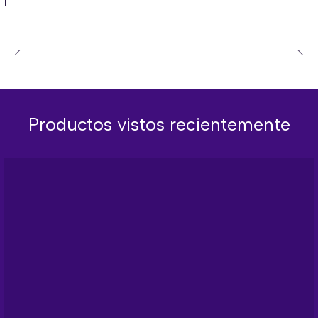
Productos vistos recientemente