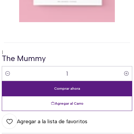
|
The Mummy
Cantidad
Comprar ahora
Agregar al Carro
Agregar a la lista de favoritos