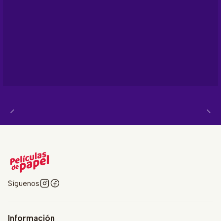
Síguenos
Información