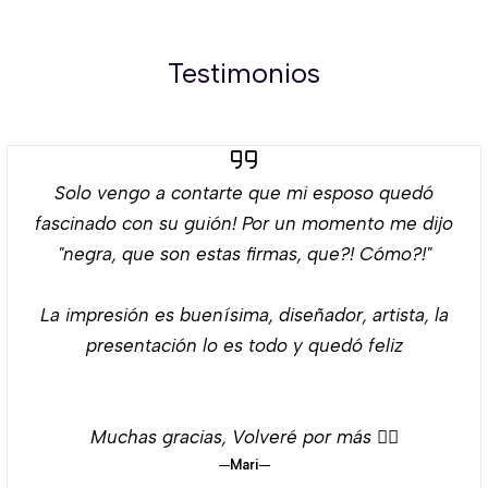
Testimonios
Solo vengo a contarte que mi esposo quedó
fascinado con su guión! Por un momento me dijo
"negra, que son estas firmas, que?! Cómo?!"
La impresión es buenísima, diseñador, artista, la
presentación lo es todo y quedó feliz
Muchas gracias, Volveré por más 👌🏻
Mari