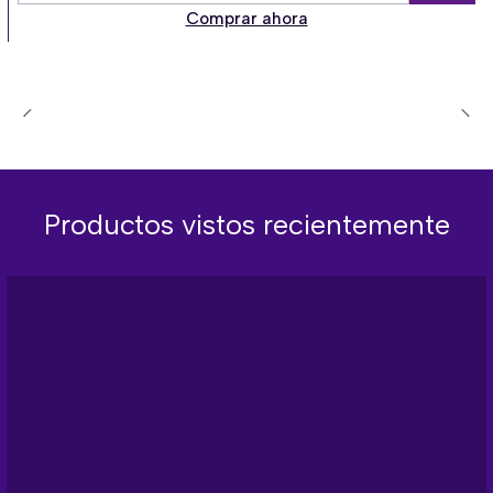
Comprar ahora
Productos vistos recientemente