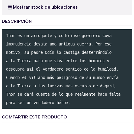
Mostrar stock de ubicaciones
DESCRIPCIÓN
Thor es un arrogante y codicioso guerrero cuya

imprudencia desata una antigua guerra. Por ese

motivo, su padre Odín lo castiga desterrándolo

a la Tierra para que viva entre los hombres y

descubra así el verdadero sentido de la humildad.

Cuando el villano más peligroso de su mundo envía

a la Tierra a las fuerzas más oscuras de Asgard, 

Thor se dará cuenta de lo que realmente hace falta

para ser un verdadero héroe.
COMPARTIR ESTE PRODUCTO