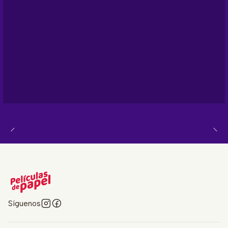
Síguenos