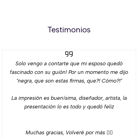
Testimonios
Solo vengo a contarte que mi esposo quedó
fascinado con su guión! Por un momento me dijo
"negra, que son estas firmas, que?! Cómo?!"
La impresión es buenísima, diseñador, artista, la
presentación lo es todo y quedó feliz
Muchas gracias, Volveré por más 👌🏻