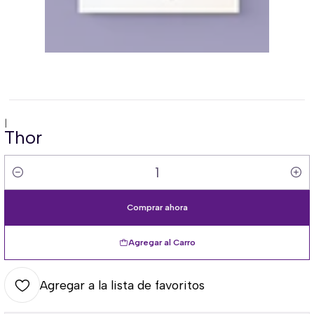
|
Thor
Cantidad
Comprar ahora
Agregar al Carro
Agregar a la lista de favoritos