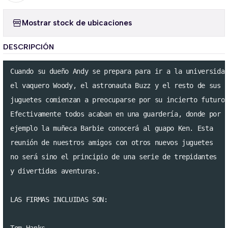
Mostrar stock de ubicaciones
DESCRIPCIÓN
Cuando su dueño Andy se prepara para ir a la universidad
el vaquero Woody, el astronauta Buzz y el resto de sus a
juguetes comienzan a preocuparse por su incierto futuro.
Efectivamente todos acaban en una guardería, donde por 

ejemplo la muñeca Barbie conocerá al guapo Ken. Esta 

reunión de nuestros amigos con otros nuevos juguetes 

no será sino el principio de una serie de trepidantes 

y divertidas aventuras.

LAS FIRMAS INCLUIDAS SON:
