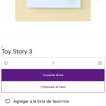
|
Toy Story 3
Cantidad
Comprar ahora
Agregar al Carro
Agregar a la lista de favoritos