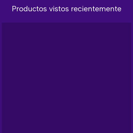
Productos vistos recientemente