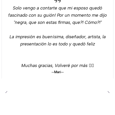
Solo vengo a contarte que mi esposo quedó
fascinado con su guión! Por un momento me dijo
"negra, que son estas firmas, que?! Cómo?!"
La impresión es buenísima, diseñador, artista, la
presentación lo es todo y quedó feliz
Muchas gracias, Volveré por más 👌🏻
Mari