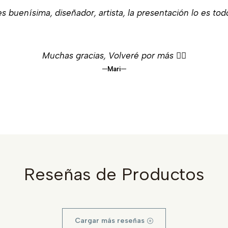
s buenísima, diseñador, artista, la presentación lo es tod
Muchas gracias, Volveré por más 👌🏻
Mari
Reseñas de Productos
Cargar más reseñas