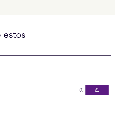
 estos