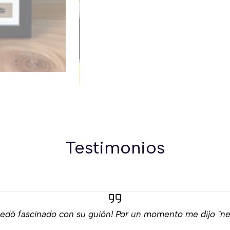
Testimonios
edó fascinado con su guión! Por un momento me dijo "neg