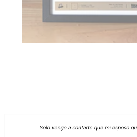
Solo vengo a contarte que mi esposo qu