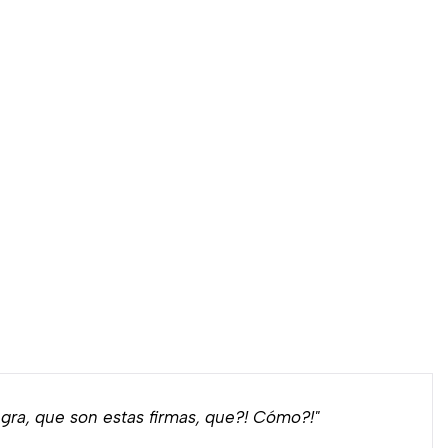
ra, que son estas firmas, que?! Cómo?!"