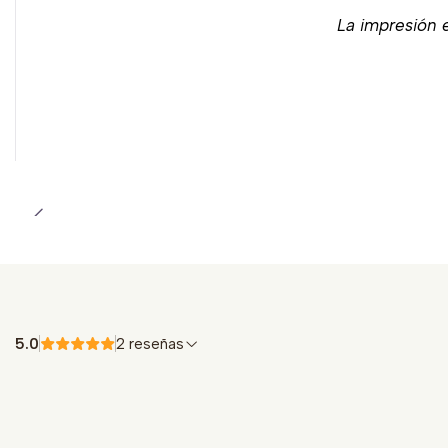
La impresión e
5.0
2 reseñas