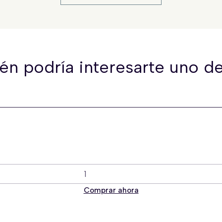
én podría interesarte uno de
Comprar ahora