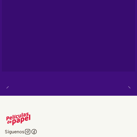
Síguenos