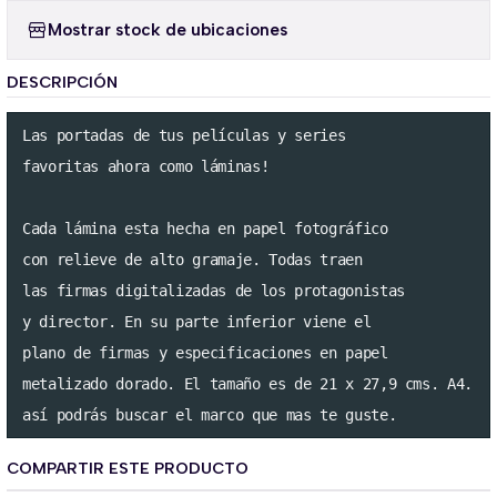
Mostrar stock de ubicaciones
DESCRIPCIÓN
Las portadas de tus películas y series 

favoritas ahora como láminas!

Cada lámina esta hecha en papel fotográfico

con relieve de alto gramaje. Todas traen 

las firmas digitalizadas de los protagonistas

y director. En su parte inferior viene el 

plano de firmas y especificaciones en papel

metalizado dorado. El tamaño es de 21 x 27,9 cms. A4.

así podrás buscar el marco que mas te guste.
COMPARTIR ESTE PRODUCTO