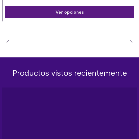
Ver opciones
Productos vistos recientemente