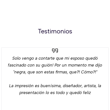
Testimonios
Solo vengo a contarte que mi esposo quedó
fascinado con su guión! Por un momento me dijo
"negra, que son estas firmas, que?! Cómo?!"
La impresión es buenísima, diseñador, artista, la
presentación lo es todo y quedó feliz