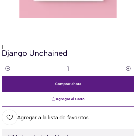
|
Django Unchained
Cantidad
Comprar ahora
Agregar al Carro
Agregar a la lista de favoritos