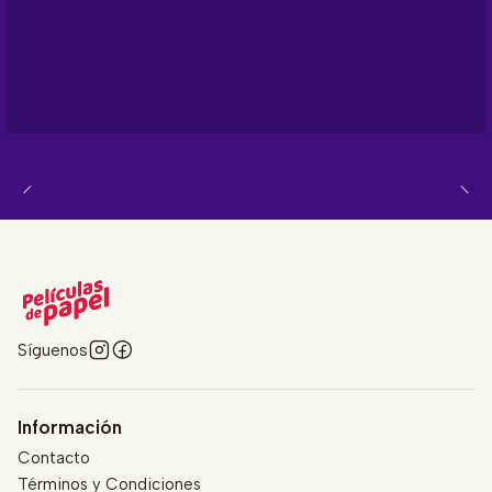
Síguenos
Información
Contacto
Términos y Condiciones