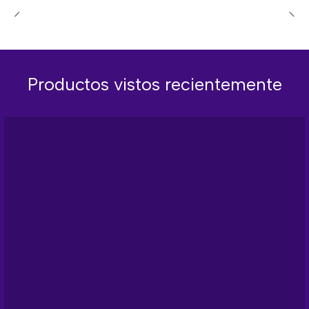
Productos vistos recientemente