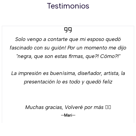
Testimonios
Solo vengo a contarte que mi esposo quedó
fascinado con su guión! Por un momento me dijo
"negra, que son estas firmas, que?! Cómo?!"
La impresión es buenísima, diseñador, artista, la
presentación lo es todo y quedó feliz
Muchas gracias, Volveré por más 👌🏻
Mari