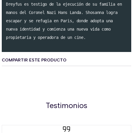
Dreyfus es testigo de la ejecución de su familia en 

manos del Coronel Nazi Hans Landa. Shosanna logra 

escapar y se refugia en Paris, donde adopta una 

nueva identidad y comienza una nueva vida como 

COMPARTIR ESTE PRODUCTO
Testimonios