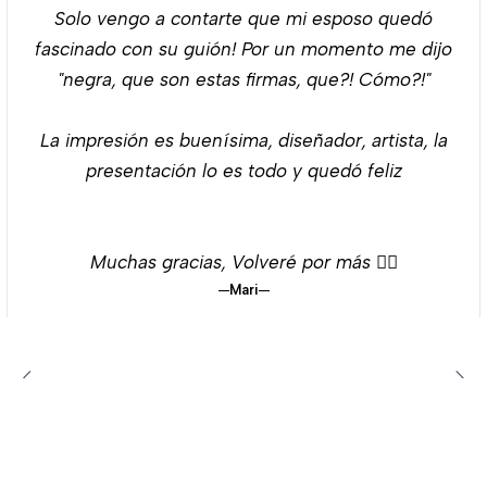
Solo vengo a contarte que mi esposo quedó
fascinado con su guión! Por un momento me dijo
"negra, que son estas firmas, que?! Cómo?!"
La impresión es buenísima, diseñador, artista, la
presentación lo es todo y quedó feliz
Muchas gracias, Volveré por más 👌🏻
Mari