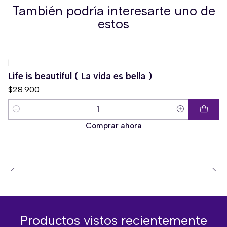
También podría interesarte uno de
estos
|
Life is beautiful ( La vida es bella )
$28.900
Cantidad
Comprar ahora
Productos vistos recientemente