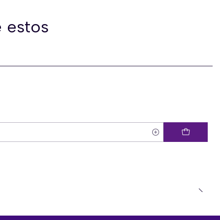
 estos