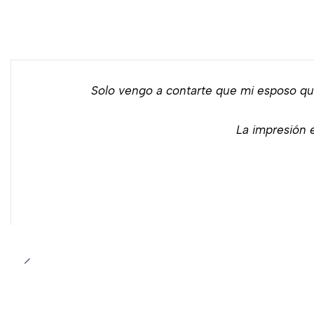
Solo vengo a contarte que mi esposo qu
La impresión e