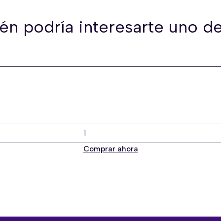
én podría interesarte uno de
Comprar ahora