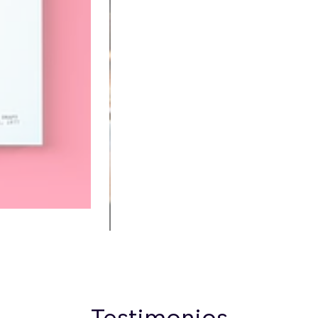
Testimonios