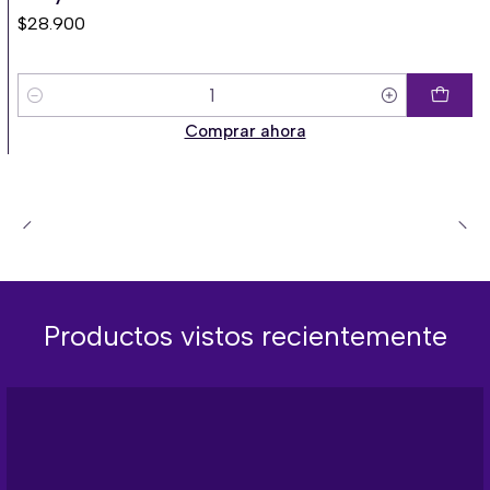
$28.900
Cantidad
Comprar ahora
Productos vistos recientemente