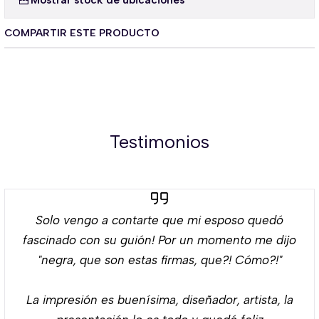
COMPARTIR ESTE PRODUCTO
Testimonios
Solo vengo a contarte que mi esposo quedó
fascinado con su guión! Por un momento me dijo
"negra, que son estas firmas, que?! Cómo?!"
La impresión es buenísima, diseñador, artista, la