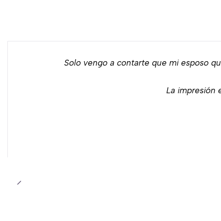
Solo vengo a contarte que mi esposo qu
La impresión e