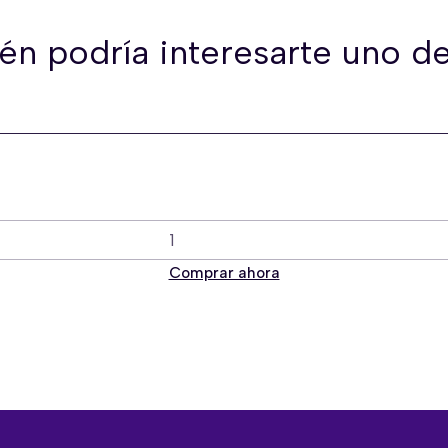
én podría interesarte uno de
Comprar ahora