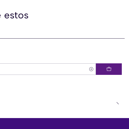
 estos