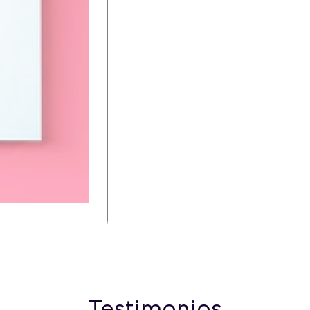
Testimonios