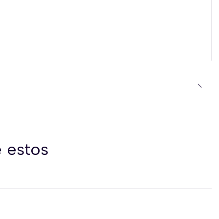
 estos