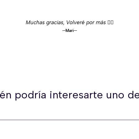
Muchas gracias, Volveré por más 👌🏻
Mari
én podría interesarte uno de