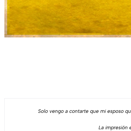
Solo vengo a contarte que mi esposo qu
La impresión e