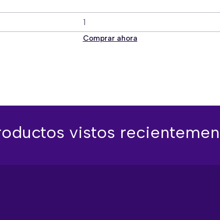
Comprar ahora
roductos vistos recientemen