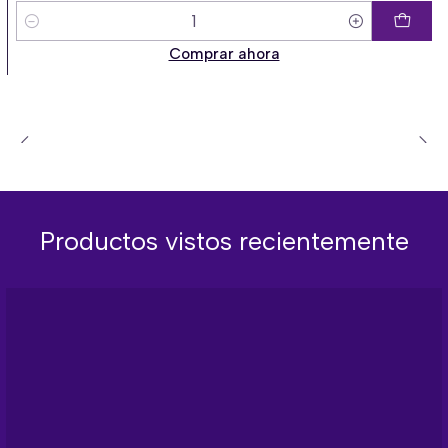
Cantidad
Comprar ahora
Productos vistos recientemente