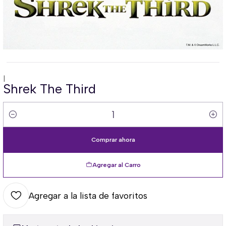
|
Shrek The Third
Cantidad
Comprar ahora
Agregar al Carro
Agregar a la lista de favoritos