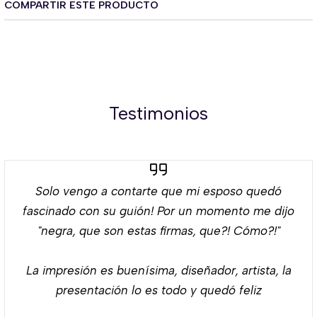
COMPARTIR ESTE PRODUCTO
Testimonios
Solo vengo a contarte que mi esposo quedó
fascinado con su guión! Por un momento me dijo
"negra, que son estas firmas, que?! Cómo?!"
La impresión es buenísima, diseñador, artista, la
presentación lo es todo y quedó feliz