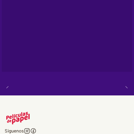
Síguenos